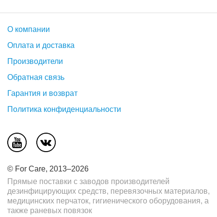
О компании
Оплата и доставка
Производители
Обратная связь
Гарантия и возврат
Политика конфиденциальности
© For Care, 2013–2026
Прямые поставки с заводов производителей
дезинфицирующих средств, перевязочных материалов,
медицинских перчаток, гигиенического оборудования, а
также раневых повязок