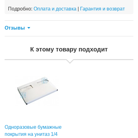
Подробно:
Оплата и доставка
|
Гарантия и возврат
Отзывы
К этому товару подходит
Одноразовые бумажные
покрытия на унитаз 1/4