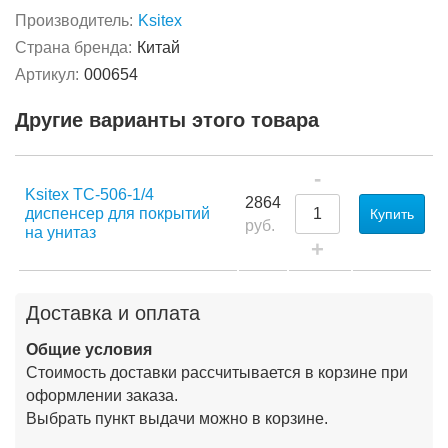
Производитель:
Ksitex
Страна бренда:
Китай
Артикул:
000654
Другие варианты этого товара
-
Ksitex TC-506-1/4
2864
диспенсер для покрытий
Купить
руб.
на унитаз
+
Доставка и оплата
Общие условия
Стоимость доставки рассчитывается в корзине при
оформлении заказа.
Выбрать пункт выдачи можно в корзине.