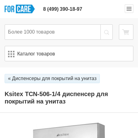
8 (499) 390-18-97
Каталог товаров
« Диспенсеры для покрытий на унитаз
Ksitex TCN-506-1/4 диспенсер для
покрытий на унитаз