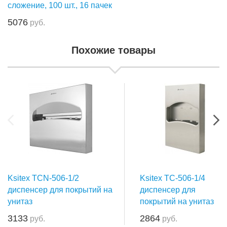
сложение, 100 шт., 16 пачек
5076
руб.
Похожие товары
Ksitex TCN-506-1/2
Ksitex TC-506-1/4
диспенсер для покрытий на
диспенсер для
унитаз
покрытий на унитаз
3133
2864
руб.
руб.