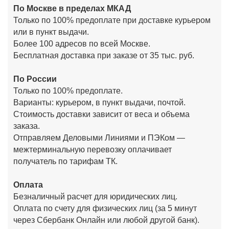
По Москве в пределах МКАД
Только по 100% предоплате при доставке курьером
или в пункт выдачи.
Более 100 адресов по всей Москве.
Бесплатная доставка при заказе от 35 тыс. руб.
По России
Только по 100% предоплате.
Варианты: курьером, в пункт выдачи, почтой.
Стоимость доставки зависит от веса и объема
заказа.
Отправляем Деловыми Линиями и ПЭКом —
межтерминальную перевозку оплачивает
получатель по тарифам ТК.
Оплата
Безналичный расчет для юридических лиц.
Оплата по счету для физических лиц (за 5 минут
через Сбербанк Онлайн или любой другой банк).