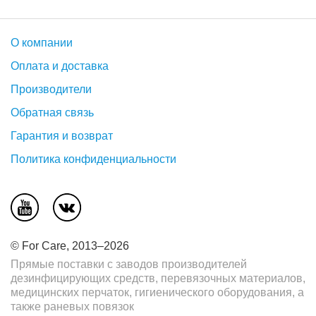
О компании
Оплата и доставка
Производители
Обратная связь
Гарантия и возврат
Политика конфиденциальности
© For Care, 2013–2026
Прямые поставки с заводов производителей
дезинфицирующих средств, перевязочных материалов,
медицинских перчаток, гигиенического оборудования, а
также раневых повязок