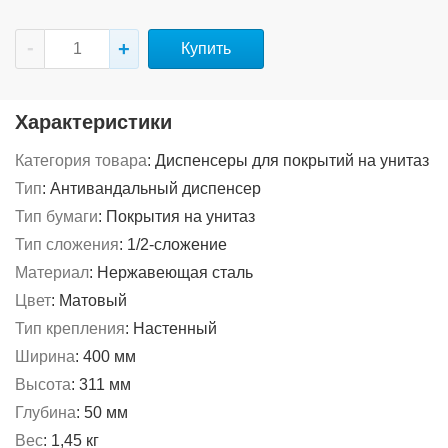
Купить
Характеристики
Категория товара
:
Диспенсеры для покрытий на унитаз
Тип
:
Антивандальный диспенсер
Тип бумаги
:
Покрытия на унитаз
Тип сложения
:
1/2-сложение
Материал
:
Нержавеющая сталь
Цвет
:
Матовый
Тип крепления
:
Настенный
Ширина
:
400 мм
Высота
:
311 мм
Глубина
:
50 мм
Вес
:
1,45 кг