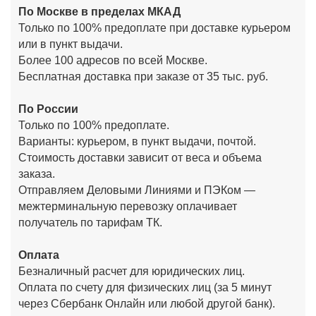
По Москве в пределах МКАД
Только по 100% предоплате при доставке курьером
или в пункт выдачи.
Более 100 адресов по всей Москве.
Бесплатная доставка при заказе от 35 тыс. руб.
По России
Только по 100% предоплате.
Варианты: курьером, в пункт выдачи, почтой.
Стоимость доставки зависит от веса и объема
заказа.
Отправляем Деловыми Линиями и ПЭКом —
межтерминальную перевозку оплачивает
получатель по тарифам ТК.
Оплата
Безналичный расчет для юридических лиц.
Оплата по счету для физических лиц (за 5 минут
через Сбербанк Онлайн или любой другой банк).