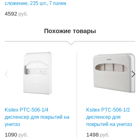
сложение, 235 шт., 7 пачек
4592
руб.
Похожие товары
Ksitex PTC-506-1/4
Ksitex PTC-506-1/2
диспенсер для покрытий на
диспенсер для
унитаз
покрытий на унитаз
1090
1498
руб.
руб.