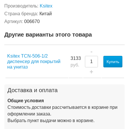
Производитель:
Ksitex
Страна бренда:
Китай
Артикул:
006670
Другие варианты этого товара
-
Ksitex TCN-506-1/2
3133
диспенсер для покрытий
Купить
руб.
на унитаз
+
Доставка и оплата
Общие условия
Стоимость доставки рассчитывается в корзине при
оформлении заказа.
Выбрать пункт выдачи можно в корзине.