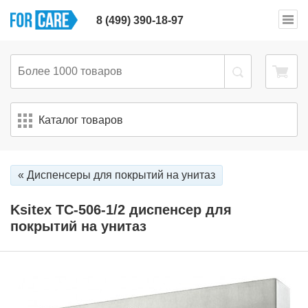
8 (499) 390-18-97
Каталог товаров
« Диспенсеры для покрытий на унитаз
Ksitex TC-506-1/2 диспенсер для
покрытий на унитаз