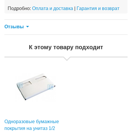
Подробно:
Оплата и доставка
|
Гарантия и возврат
Отзывы
К этому товару подходит
Одноразовые бумажные
покрытия на унитаз 1/2