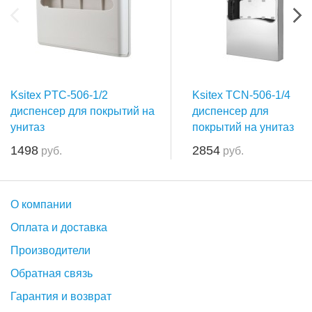
Ksitex PTC-506-1/2
Ksitex TCN-506-1/4
диспенсер для покрытий на
диспенсер для
унитаз
покрытий на унитаз
1498
2854
руб.
руб.
О компании
Оплата и доставка
Производители
Обратная связь
Гарантия и возврат