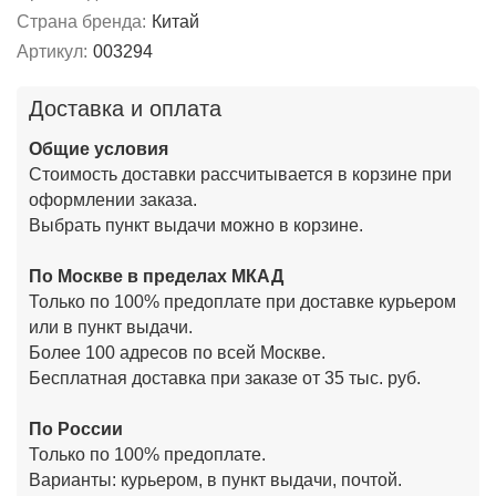
Страна бренда:
Китай
Артикул:
003294
Доставка и оплата
Общие условия
Стоимость доставки рассчитывается в корзине при
оформлении заказа.
Выбрать пункт выдачи можно в корзине.
По Москве в пределах МКАД
Только по 100% предоплате при доставке курьером
или в пункт выдачи.
Более 100 адресов по всей Москве.
Бесплатная доставка при заказе от 35 тыс. руб.
По России
Только по 100% предоплате.
Варианты: курьером, в пункт выдачи, почтой.