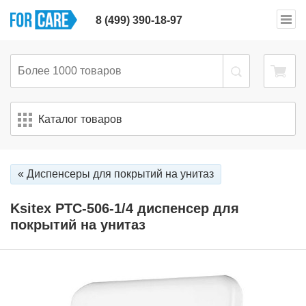
8 (499) 390-18-97
Каталог товаров
« Диспенсеры для покрытий на унитаз
Ksitex PTC-506-1/4 диспенсер для
покрытий на унитаз