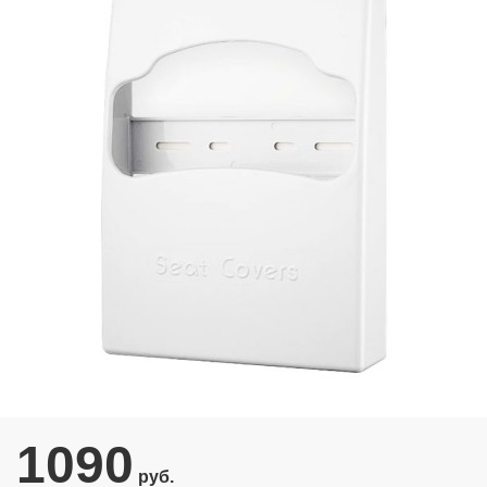
1090
руб.