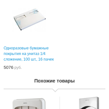
Одноразовые бумажные
покрытия на унитаз 1/4
сложение, 100 шт., 16 пачек
5076
руб.
Похожие товары