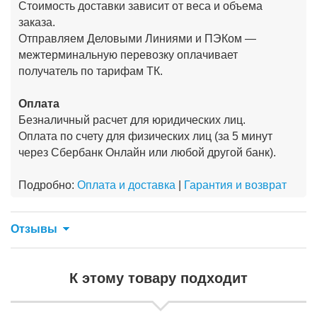
Стоимость доставки зависит от веса и объема
заказа.
Отправляем Деловыми Линиями и ПЭКом —
межтерминальную перевозку оплачивает
получатель по тарифам ТК.
Оплата
Безналичный расчет для юридических лиц.
Оплата по счету для физических лиц (за 5 минут
через Сбербанк Онлайн или любой другой банк).
Подробно:
Оплата и доставка
|
Гарантия и возврат
Отзывы
К этому товару подходит