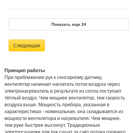
Показать еще 24
Следующая
Принцип работы
При приближении рук к сенсорному датчику,
вентилятор начинает нагнетать поток воздуха через
электронагреватель в результате из сопла поступает
тёплый воздух. Чем мощнее вентилятор, тем скорость
воздуха выше. Мощность прибора, указанная в
характеристиках - номинальная, она складывается из
мощности вентилятора и нагревателя. Чем мощнее,
тем руки быстрее высохнут. Традиционные
электросушилки для рук сушат за счёт потока горячего