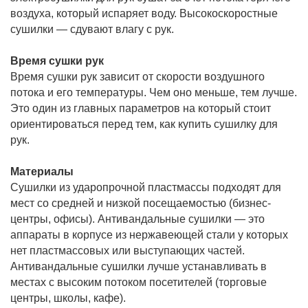
воздуха, который испаряет воду. Высокоскоростные
сушилки — сдувают влагу с рук.
Время сушки рук
Время сушки рук зависит от скорости воздушного
потока и его температуры. Чем оно меньше, тем лучше.
Это один из главных параметров на который стоит
ориентироваться перед тем, как купить сушилку для
рук.
Материалы
Сушилки из ударопрочной пластмассы подходят для
мест со средней и низкой посещаемостью (бизнес-
центры, офисы). Антивандальные сушилки — это
аппараты в корпусе из нержавеющей стали у которых
нет пластмассовых или выступающих частей.
Антивандальные сушилки лучше устанавливать в
местах с высоким потоком посетителей (торговые
центры, школы, кафе).