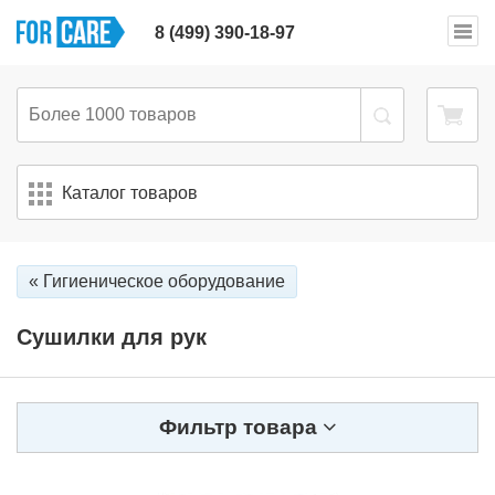
8 (499) 390-18-97
Каталог товаров
« Гигиеническое оборудование
Сушилки для рук
Фильтр товара