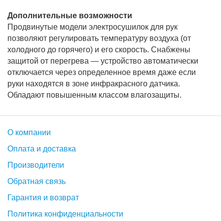
Дополнительные возможности
Продвинутые модели электросушилок для рук
позволяют регулировать температуру воздуха (от
холодного до горячего) и его скорость. Снабжены
защитой от перегрева — устройство автоматически
отключается через определенное время даже если
руки находятся в зоне инфракрасного датчика.
Обладают повышенным классом влагозащиты.
О компании
Оплата и доставка
Производители
Обратная связь
Гарантия и возврат
Политика конфиденциальности