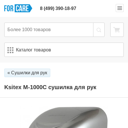
8 (499) 390-18-97
Каталог товаров
« Сушилки для рук
Ksitex M-1000C сушилка для рук