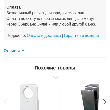
Оплата
Безналичный расчет для юридических лиц.
Оплата по счету для физических лиц (за 5 минут
через Сбербанк Онлайн или любой другой банк).
Подробно:
Оплата и доставка
|
Гарантия и возврат
Отзывы
Похожие товары