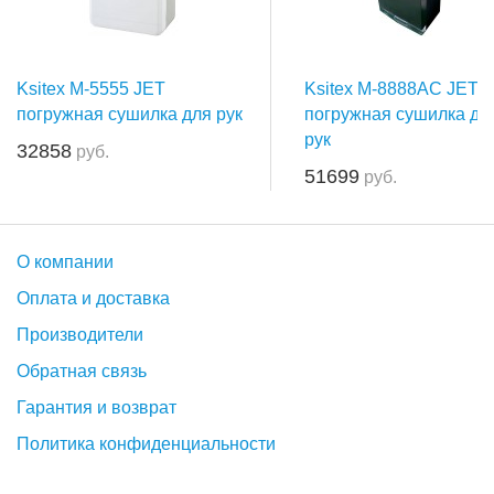
Ksitex M-5555 JET
Ksitex M-8888AC JET
погружная сушилка для рук
погружная сушилка дл
рук
32858
руб.
51699
руб.
О компании
Оплата и доставка
Производители
Обратная связь
Гарантия и возврат
Политика конфиденциальности