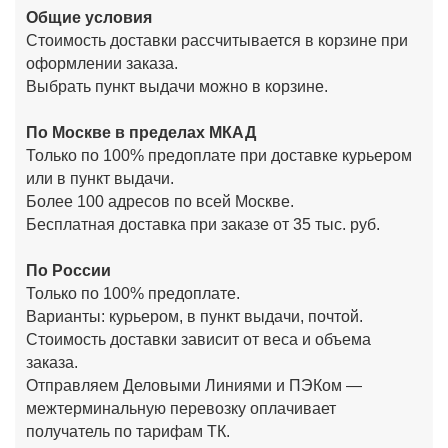
Общие условия
Стоимость доставки рассчитывается в корзине при
оформлении заказа.
Выбрать пункт выдачи можно в корзине.
По Москве в пределах МКАД
Только по 100% предоплате при доставке курьером
или в пункт выдачи.
Более 100 адресов по всей Москве.
Бесплатная доставка при заказе от 35 тыс. руб.
По России
Только по 100% предоплате.
Варианты: курьером, в пункт выдачи, почтой.
Стоимость доставки зависит от веса и объема
заказа.
Отправляем Деловыми Линиями и ПЭКом —
межтерминальную перевозку оплачивает
получатель по тарифам ТК.