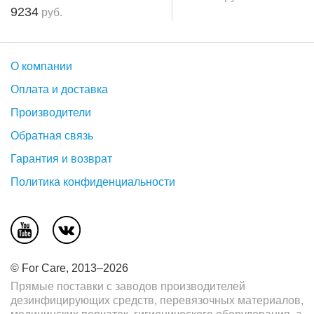
9234
руб.
О компании
Оплата и доставка
Производители
Обратная связь
Гарантия и возврат
Политика конфиденциальности
© For Care, 2013–2026
Прямые поставки с заводов производителей
дезинфицирующих средств, перевязочных материалов,