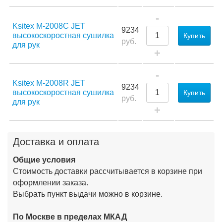
-
Ksitex M-2008C JET
9234
высокоскоростная сушилка
Купить
руб.
для рук
+
-
Ksitex M-2008R JET
9234
высокоскоростная сушилка
Купить
руб.
для рук
+
Доставка и оплата
Общие условия
Стоимость доставки рассчитывается в корзине при
оформлении заказа.
Выбрать пункт выдачи можно в корзине.
По Москве в пределах МКАД