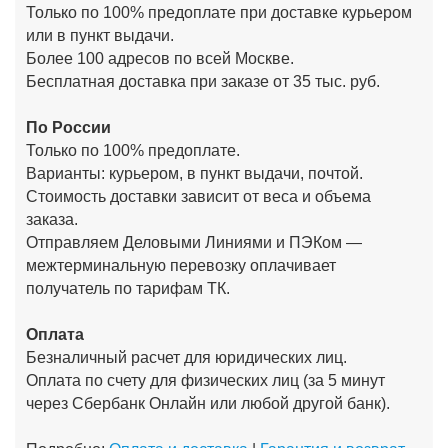
Только по 100% предоплате при доставке курьером
или в пункт выдачи.
Более 100 адресов по всей Москве.
Бесплатная доставка при заказе от 35 тыс. руб.
По России
Только по 100% предоплате.
Варианты: курьером, в пункт выдачи, почтой.
Стоимость доставки зависит от веса и объема
заказа.
Отправляем Деловыми Линиями и ПЭКом —
межтерминальную перевозку оплачивает
получатель по тарифам ТК.
Оплата
Безналичный расчет для юридических лиц.
Оплата по счету для физических лиц (за 5 минут
через Сбербанк Онлайн или любой другой банк).