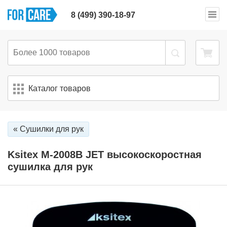
8 (499) 390-18-97
Каталог товаров
« Сушилки для рук
Ksitex M-2008B JET высокоскоростная
сушилка для рук