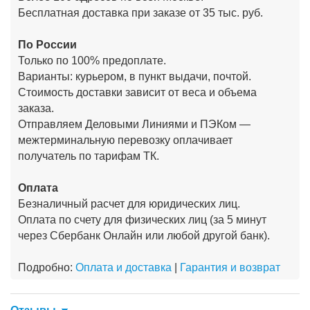
Бесплатная доставка при заказе от 35 тыс. руб.
По России
Только по 100% предоплате.
Варианты: курьером, в пункт выдачи, почтой.
Стоимость доставки зависит от веса и объема
заказа.
Отправляем Деловыми Линиями и ПЭКом —
межтерминальную перевозку оплачивает
получатель по тарифам ТК.
Оплата
Безналичный расчет для юридических лиц.
Оплата по счету для физических лиц (за 5 минут
через Сбербанк Онлайн или любой другой банк).
Подробно:
Оплата и доставка
|
Гарантия и возврат