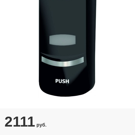
2111
руб.