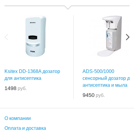
Ksitex DD-1368A дозатор
ADS-500/1000
для антисептика
сенсорный дозатор дл
антисептика и мыла
1498
руб.
9450
руб.
О компании
Оплата и доставка