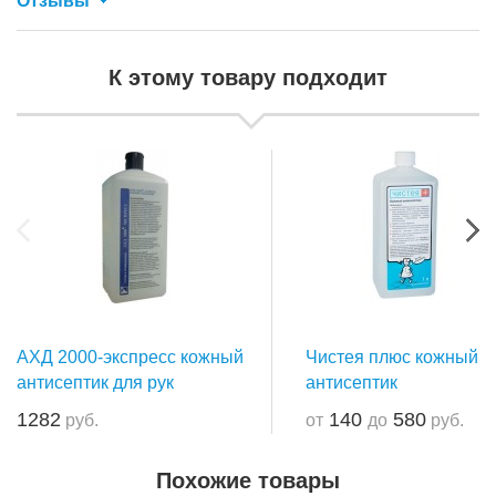
Отзывы
К этому товару подходит
АХД 2000-экспресс кожный
Чистея плюс кожный
антисептик для рук
антисептик
1282
140
580
руб.
от
до
руб.
Похожие товары