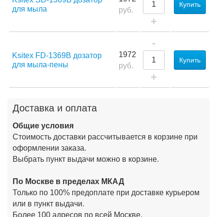
Купить
для мыла
руб.
+
-
1972
Ksitex FD-1369B дозатор
Купить
для мыла-пены
руб.
+
Доставка и оплата
Общие условия
Стоимость доставки рассчитывается в корзине при
оформлении заказа.
Выбрать пункт выдачи можно в корзине.
По Москве в пределах МКАД
Только по 100% предоплате при доставке курьером
или в пункт выдачи.
Более 100 адресов по всей Москве.