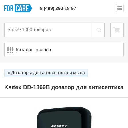
8 (499) 390-18-97
Каталог товаров
« Дозаторы для антисептика и мыла
Ksitex DD-1369B дозатор для антисептика