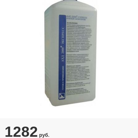
1282
руб.