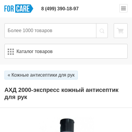
8 (499) 390-18-97
Каталог товаров
« Кожные антисептики для рук
АХД 2000-экспресс кожный антисептик
для рук