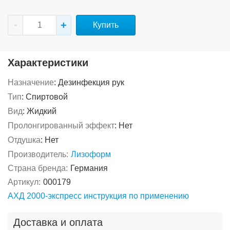
Купить
Характеристики
Назначение
:
Дезинфекция рук
Тип
:
Спиртовой
Вид
:
Жидкий
Пролонгированный эффект
:
Нет
Отдушка
:
Нет
Производитель:
Лизоформ
Страна бренда:
Германия
Артикул:
000179
АХД 2000-экспресс инструкция по применению
Доставка и оплата