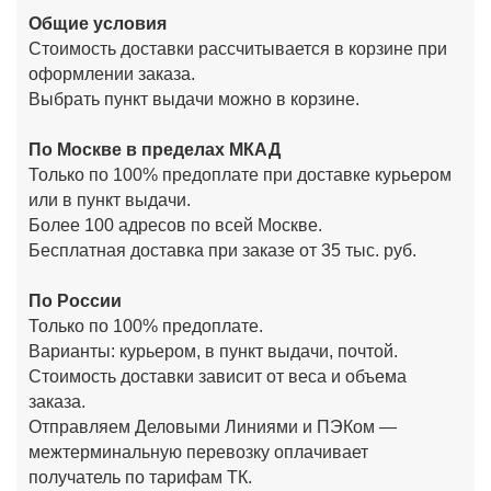
Общие условия
Стоимость доставки рассчитывается в корзине при
оформлении заказа.
Выбрать пункт выдачи можно в корзине.
По Москве в пределах МКАД
Только по 100% предоплате при доставке курьером
или в пункт выдачи.
Более 100 адресов по всей Москве.
Бесплатная доставка при заказе от 35 тыс. руб.
По России
Только по 100% предоплате.
Варианты: курьером, в пункт выдачи, почтой.
Стоимость доставки зависит от веса и объема
заказа.
Отправляем Деловыми Линиями и ПЭКом —
межтерминальную перевозку оплачивает
получатель по тарифам ТК.