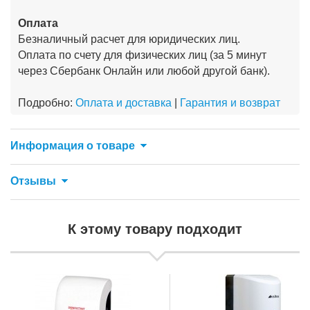
Оплата
Безналичный расчет для юридических лиц.
Оплата по счету для физических лиц (за 5 минут
через Сбербанк Онлайн или любой другой банк).
Подробно:
Оплата и доставка
|
Гарантия и возврат
Информация о товаре
Отзывы
К этому товару подходит