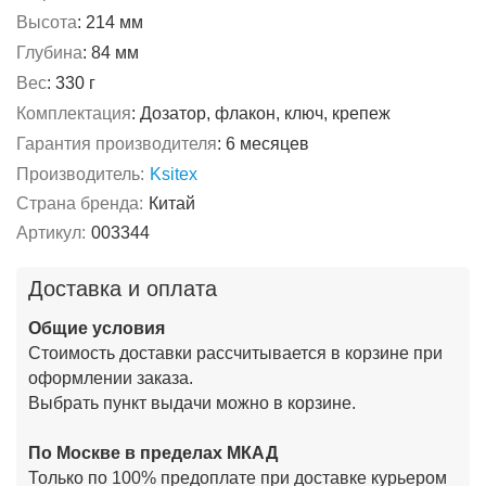
Высота
:
214 мм
Глубина
:
84 мм
Вес
:
330 г
Комплектация
:
Дозатор, флакон, ключ, крепеж
Гарантия производителя
:
6 месяцев
Производитель:
Ksitex
Страна бренда:
Китай
Артикул:
003344
Доставка и оплата
Общие условия
Стоимость доставки рассчитывается в корзине при
оформлении заказа.
Выбрать пункт выдачи можно в корзине.
По Москве в пределах МКАД
Только по 100% предоплате при доставке курьером