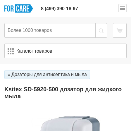
8 (499) 390-18-97
Каталог товаров
« Дозаторы для антисептика и мыла
Ksitex SD-5920-500 дозатор для жидкого
мыла