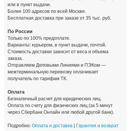
или в пункт выдачи.
Более 100 адресов по всей Москве.
Бесплатная доставка при заказе от 35 тыс. руб.
По России
Только по 100% предоплате.
Варианты: курьером, в пункт выдачи, почтой.
Стоимость доставки зависит от веса и объема
заказа.
Отправляем Деловыми Линиями и ПЭКом —
межтерминальную перевозку оплачивает
получатель по тарифам ТК.
Оплата
Безналичный расчет для юридических лиц.
Оплата по счету для физических лиц (за 5 минут
через Сбербанк Онлайн или любой другой банк).
Подробно:
Оплата и доставка
|
Гарантия и возврат