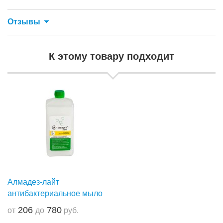
Отзывы
К этому товару подходит
Алмадез-лайт
антибактериальное мыло
206
780
от
до
руб.