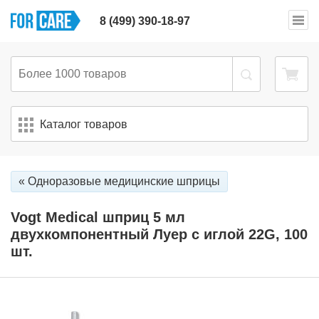
8 (499) 390-18-97
Каталог товаров
« Одноразовые медицинские шприцы
Vogt Medical шприц 5 мл
двухкомпонентный Луер с иглой 22G, 100
шт.