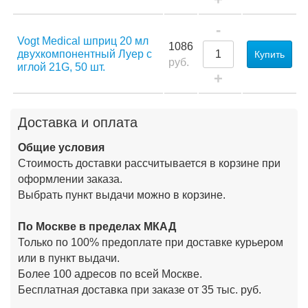
-
Vogt Medical шприц 20 мл
1086
двухкомпонентный Луер с
Купить
руб.
иглой 21G, 50 шт.
+
Доставка и оплата
Общие условия
Стоимость доставки рассчитывается в корзине при
оформлении заказа.
Выбрать пункт выдачи можно в корзине.
По Москве в пределах МКАД
Только по 100% предоплате при доставке курьером
или в пункт выдачи.
Более 100 адресов по всей Москве.
Бесплатная доставка при заказе от 35 тыс. руб.