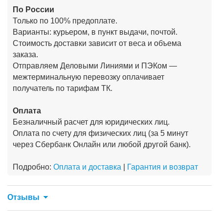
По России
Только по 100% предоплате.
Варианты: курьером, в пункт выдачи, почтой.
Стоимость доставки зависит от веса и объема
заказа.
Отправляем Деловыми Линиями и ПЭКом —
межтерминальную перевозку оплачивает
получатель по тарифам ТК.
Оплата
Безналичный расчет для юридических лиц.
Оплата по счету для физических лиц (за 5 минут
через Сбербанк Онлайн или любой другой банк).
Подробно:
Оплата и доставка
|
Гарантия и возврат
Отзывы