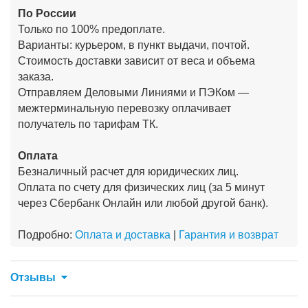
По России
Только по 100% предоплате.
Варианты: курьером, в пункт выдачи, почтой.
Стоимость доставки зависит от веса и объема
заказа.
Отправляем Деловыми Линиями и ПЭКом —
межтерминальную перевозку оплачивает
получатель по тарифам ТК.
Оплата
Безналичный расчет для юридических лиц.
Оплата по счету для физических лиц (за 5 минут
через Сбербанк Онлайн или любой другой банк).
Подробно:
Оплата и доставка
|
Гарантия и возврат
Отзывы