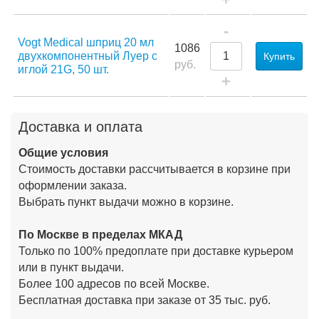
-
Vogt Medical шприц 20 мл
1086
двухкомпонентный Луер с
Купить
руб.
иглой 21G, 50 шт.
+
Доставка и оплата
Общие условия
Стоимость доставки рассчитывается в корзине при
оформлении заказа.
Выбрать пункт выдачи можно в корзине.
По Москве в пределах МКАД
Только по 100% предоплате при доставке курьером
или в пункт выдачи.
Более 100 адресов по всей Москве.
Бесплатная доставка при заказе от 35 тыс. руб.