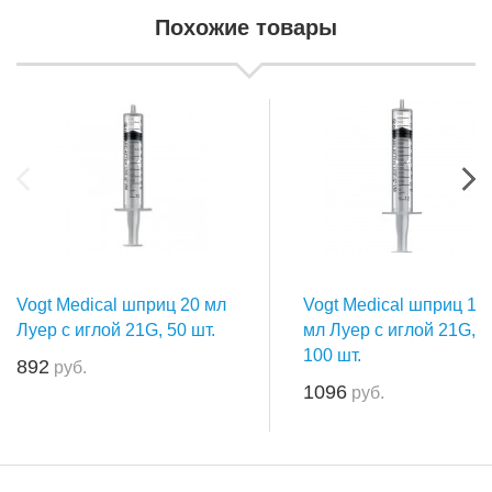
Похожие товары
Vogt Medical шприц 20 мл
Vogt Medical шприц 10
Луер с иглой 21G, 50 шт.
мл Луер с иглой 21G,
100 шт.
892
руб.
1096
руб.