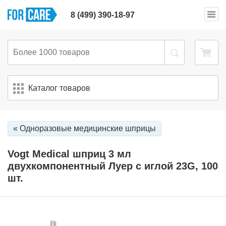
8 (499) 390-18-97
Каталог товаров
« Одноразовые медицинские шприцы
Vogt Medical шприц 3 мл
двухкомпонентный Луер с иглой 23G, 100
шт.