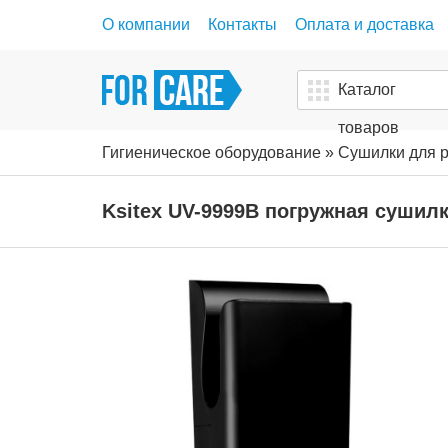
О компании
Контакты
Оплата и доставка
Каталог
товаров
Гигиеническое оборудование
»
Сушилки для р
Ksitex UV-9999B погружная сушилк