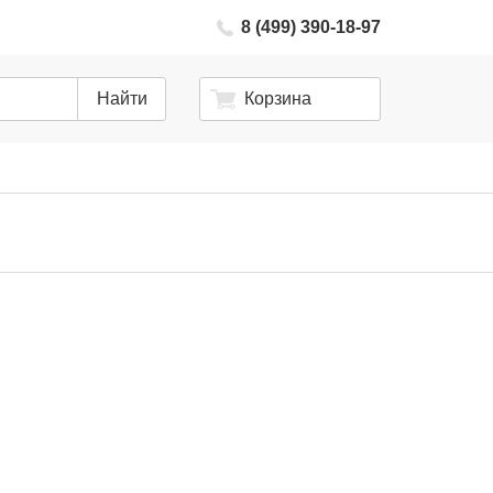
8 (499) 390-18-97
Найти
Корзина