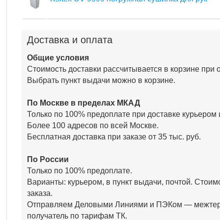
Доставка и оплата
Общие условия
Стоимость доставки рассчитывается в корзине при 
Выбрать пункт выдачи можно в корзине.
По Москве в пределах МКАД
Только по 100% предоплате при доставке курьером 
Более 100 адресов по всей Москве.
Бесплатная доставка при заказе от 35 тыс. руб.
По России
Только по 100% предоплате.
Варианты: курьером, в пункт выдачи, почтой. Стоим
заказа.
Отправляем Деловыми Линиями и ПЭКом — межтер
получатель по тарифам ТК.