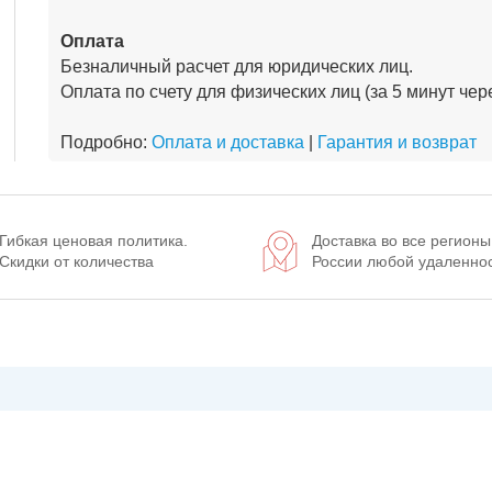
Оплата
Безналичный расчет для юридических лиц.
Оплата по счету для физических лиц (за 5 минут че
Подробно:
Оплата и доставка
|
Гарантия и возврат
Гибкая ценовая политика.
Доставка во все регионы
Скидки от количества
России любой удаленно