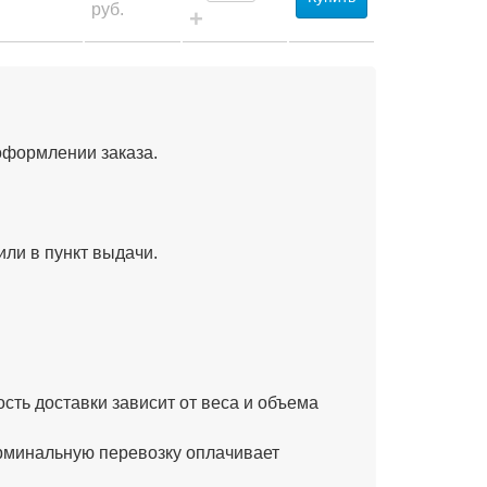
руб.
+
оформлении заказа.
или в пункт выдачи.
ость доставки зависит от веса и объема
минальную перевозку оплачивает