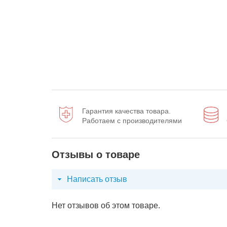
Гарантия качества товара.
Работаем с производителями
Отзывы о товаре
Написать отзыв
Нет отзывов об этом товаре.