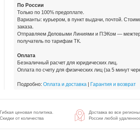
По России
Только по 100% предоплате.
Варианты: курьером, в пункт выдачи, почтой. Стоим
заказа.
Отправляем Деловыми Линиями и ПЭКом — межтер
получатель по тарифам ТК.
Оплата
Безналичный расчет для юридических лиц.
Оплата по счету для физических лиц (за 5 минут че
Подробно:
Оплата и доставка
|
Гарантия и возврат
Гибкая ценовая политика.
Доставка во все регионы
Скидки от количества
России любой удаленно