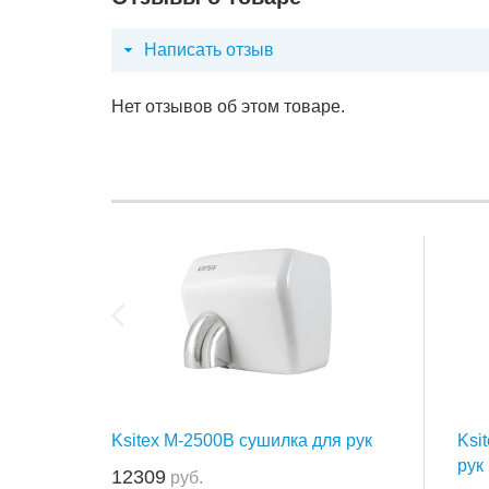
Написать отзыв
Нет отзывов об этом товаре.
Ksitex M-2500B сушилка для рук
Ksi
рук
12309
руб.