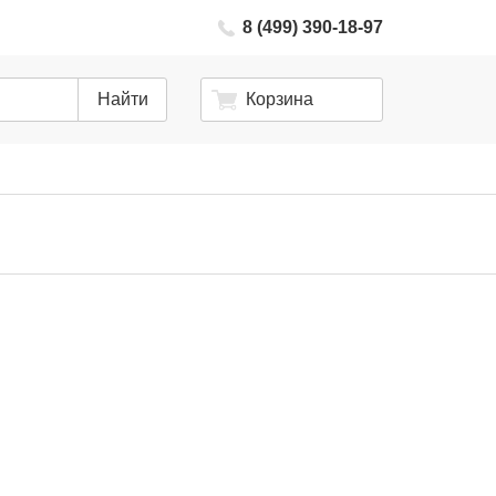
8 (499) 390-18-97
Найти
Корзина