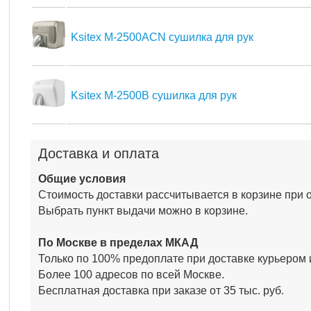
Ksitex M-2500ACN сушилка для рук
Ksitex M-2500B сушилка для рук
Доставка и оплата
Общие условия
Стоимость доставки рассчитывается в корзине при 
Выбрать пункт выдачи можно в корзине.
По Москве в пределах МКАД
Только по 100% предоплате при доставке курьером 
Более 100 адресов по всей Москве.
Бесплатная доставка при заказе от 35 тыс. руб.