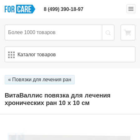
8 (499) 390-18-97
Каталог товаров
« Повязки для лечения ран
ВитаВаллис повязка для лечения
хронических ран 10 х 10 см