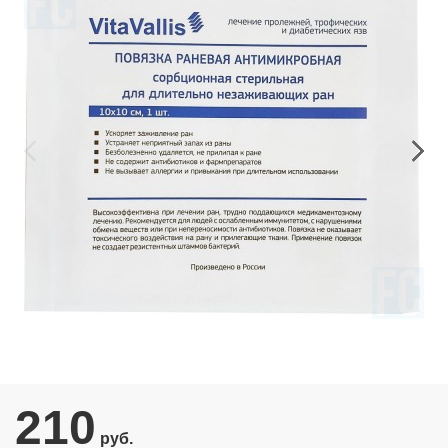
210
руб.