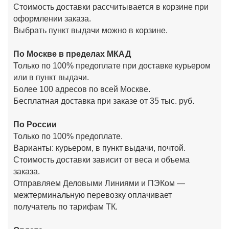
Стоимость доставки рассчитывается в корзине при
оформлении заказа.
Выбрать пункт выдачи можно в корзине.
По Москве в пределах МКАД
Только по 100% предоплате при доставке курьером
или в пункт выдачи.
Более 100 адресов по всей Москве.
Бесплатная доставка при заказе от 35 тыс. руб.
По России
Только по 100% предоплате.
Варианты: курьером, в пункт выдачи, почтой.
Стоимость доставки зависит от веса и объема
заказа.
Отправляем Деловыми Линиями и ПЭКом —
межтерминальную перевозку оплачивает
получатель по тарифам ТК.