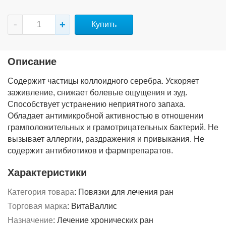
Купить
Описание
Содержит частицы коллоидного серебра. Ускоряет
заживление, снижает болевые ощущения и зуд.
Способствует устранению неприятного запаха.
Обладает антимикробной активностью в отношении
грамположительных и грамотрицательных бактерий. Не
вызывает аллергии, раздражения и привыкания. Не
содержит антибиотиков и фармпрепаратов.
Характеристики
Категория товара
:
Повязки для лечения ран
Торговая марка
:
ВитаВаллис
Назначение
:
Лечение хронических ран