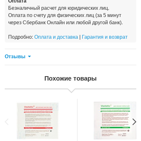
Оплата
Безналичный расчет для юридических лиц.
Оплата по счету для физических лиц (за 5 минут
через Сбербанк Онлайн или любой другой банк).
Подробно:
Оплата и доставка
|
Гарантия и возврат
Отзывы
Похожие товары