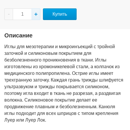
Купить
Описание
Иглы для мезотерапии и микроинъекций с тройной
заточкой и силиконовым покрытием для
безболезненного проникновения в ткани. Иглы
изготовлены из хромоникелевой стали, а колпачок из
медицинского полипропилена. Острие иглы имеет
трехгранную заточку. Каждая грань трижды шлифуется
ультразвуком и трижды покрывается силиконом,
поэтому игла входит в ткань не разрезая, а раздвигая
волокна. Силиконовое покрытие делает ее
продвижение плавным и безболезненным. Канюля
иглы подходит для всех шприцов с типом крепления
Луер или Луер Лок.