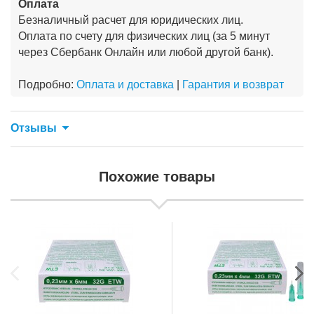
Оплата
Безналичный расчет для юридических лиц.
Оплата по счету для физических лиц (за 5 минут
через Сбербанк Онлайн или любой другой банк).
Подробно:
Оплата и доставка
|
Гарантия и возврат
Отзывы
Похожие товары