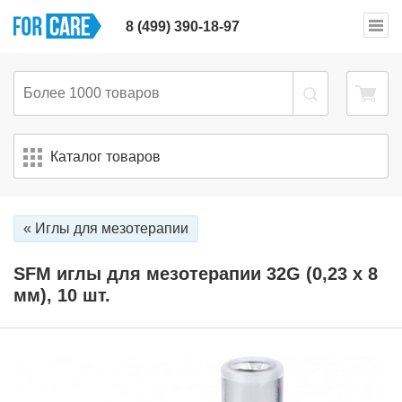
8 (499) 390-18-97
Каталог товаров
« Иглы для мезотерапии
SFM иглы для мезотерапии 32G (0,23 х 8
мм), 10 шт.