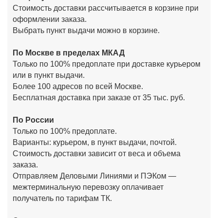
Стоимость доставки рассчитывается в корзине при
оформлении заказа.
Выбрать пункт выдачи можно в корзине.
По Москве в пределах МКАД
Только по 100% предоплате при доставке курьером
или в пункт выдачи.
Более 100 адресов по всей Москве.
Бесплатная доставка при заказе от 35 тыс. руб.
По России
Только по 100% предоплате.
Варианты: курьером, в пункт выдачи, почтой.
Стоимость доставки зависит от веса и объема
заказа.
Отправляем Деловыми Линиями и ПЭКом —
межтерминальную перевозку оплачивает
получатель по тарифам ТК.