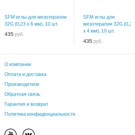
SFM иглы для мезотерапии
SFM иглы для
32G (0,23 х 6 мм), 10 шт.
мезотерапии 32G (0,23
х 4 мм), 10 шт.
435
руб.
435
руб.
О компании
Оплата и доставка
Производители
Обратная связь
Гарантия и возврат
Политика конфиденциальности