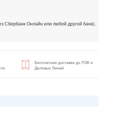
рез Сбербанк Онлайн или любой другой банк).
Бесплатная доставка до ПЭК и
сти
Деловых Линий