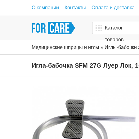
О компании
Контакты
Оплата и доставка
Каталог
товаров
Медицинские шприцы и иглы
»
Иглы-бабочки
Игла-бабочка SFM 27G Луер Лок, 1