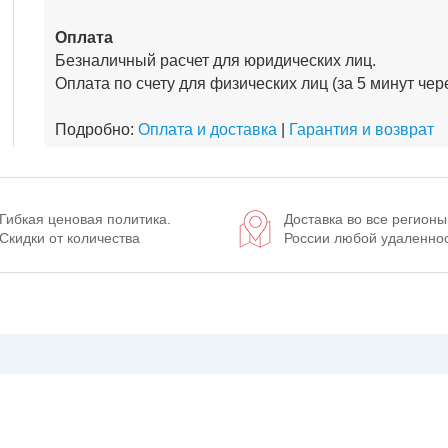
Оплата
Безналичный расчет для юридических лиц.
Оплата по счету для физических лиц (за 5 минут че
Подробно:
Оплата и доставка
|
Гарантия и возврат
Гибкая ценовая политика.
Доставка во все регионы
Скидки от количества
России любой удаленно