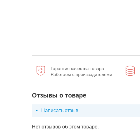
Гарантия качества товара.
Работаем с производителями
Отзывы о товаре
Написать отзыв
Нет отзывов об этом товаре.