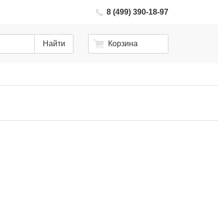
8 (499) 390-18-97
Найти
Корзина