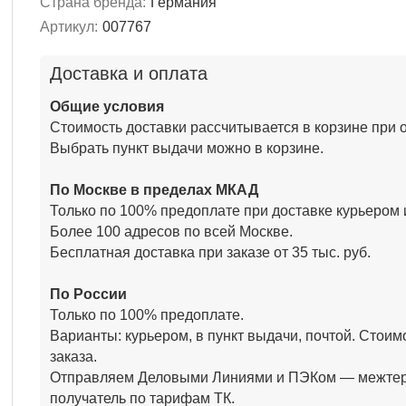
Страна бренда:
Германия
Артикул:
007767
Доставка и оплата
Общие условия
Стоимость доставки рассчитывается в корзине при 
Выбрать пункт выдачи можно в корзине.
По Москве в пределах МКАД
Только по 100% предоплате при доставке курьером 
Более 100 адресов по всей Москве.
Бесплатная доставка при заказе от 35 тыс. руб.
По России
Только по 100% предоплате.
Варианты: курьером, в пункт выдачи, почтой. Стоим
заказа.
Отправляем Деловыми Линиями и ПЭКом — межтер
получатель по тарифам ТК.