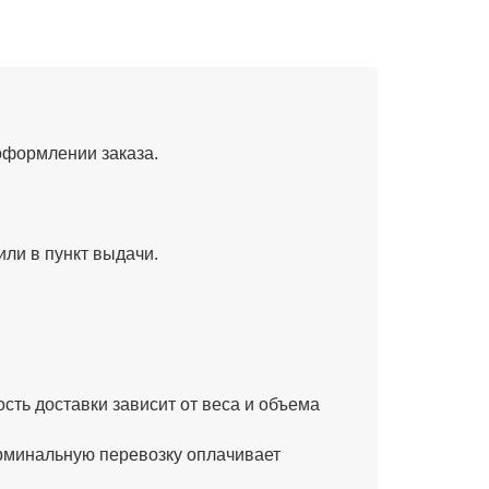
оформлении заказа.
или в пункт выдачи.
ость доставки зависит от веса и объема
минальную перевозку оплачивает