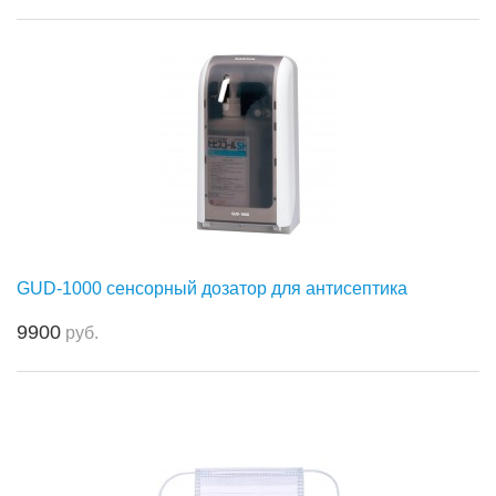
GUD-1000 сенсорный дозатор для антисептика
9900
руб.