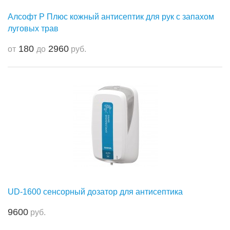
Алсофт Р Плюс кожный антисептик для рук с запахом
луговых трав
180
2960
от
до
руб.
UD-1600 сенсорный дозатор для антисептика
9600
руб.