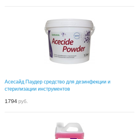
Асесайд Паудер средство для дезинфекции и
стерилизации инструментов
1794
руб.