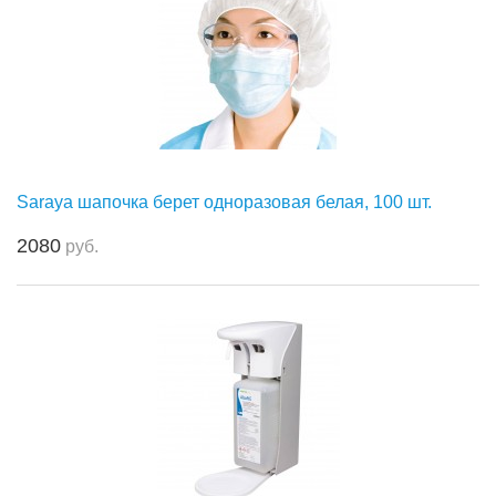
Saraya шапочка берет одноразовая белая, 100 шт.
2080
руб.