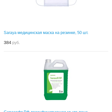
Saraya медицинская маска на резинке, 50 шт.
384
руб.