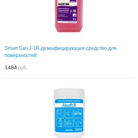
Smart San J-1R дезинфицирующее средство для
поверхностей
1484
руб.