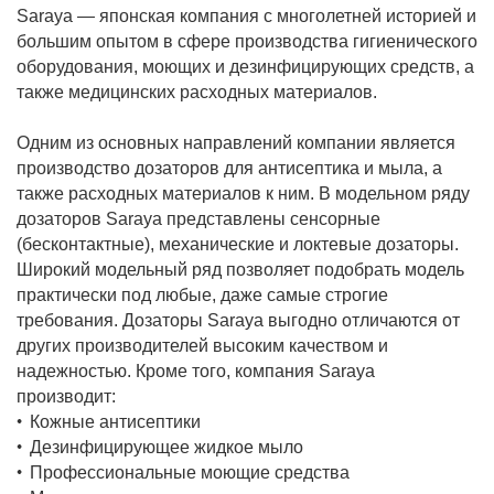
Saraya — японская компания с многолетней историей и
большим опытом в сфере производства гигиенического
оборудования, моющих и дезинфицирующих средств, а
также медицинских расходных материалов.
Одним из основных направлений компании является
производство дозаторов для антисептика и мыла, а
также расходных материалов к ним. В модельном ряду
дозаторов Saraya представлены сенсорные
(бесконтактные), механические и локтевые дозаторы.
Широкий модельный ряд позволяет подобрать модель
практически под любые, даже самые строгие
требования. Дозаторы Saraya выгодно отличаются от
других производителей высоким качеством и
надежностью. Кроме того, компания Saraya
производит:
Кожные антисептики
Дезинфицирующее жидкое мыло
Профессиональные моющие средства