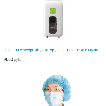
UD-9000 сенсорный дозатор для антисептика и мыла
9600
руб.