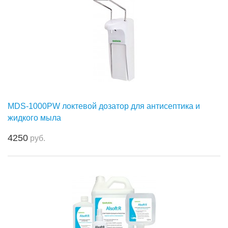
MDS-1000PW локтевой дозатор для антисептика и
жидкого мыла
4250
руб.