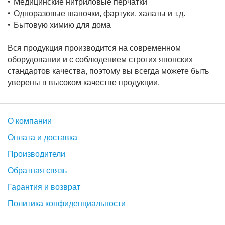
Медицинские нитриловые перчатки
Одноразовые шапочки, фартуки, халаты и т.д.
Бытовую химию для дома
Вся продукция производится на современном
оборудовании и с соблюдением строгих японских
стандартов качества, поэтому вы всегда можете быть
уверены в высоком качестве продукции.
О компании
Оплата и доставка
Производители
Обратная связь
Гарантия и возврат
Политика конфиденциальности