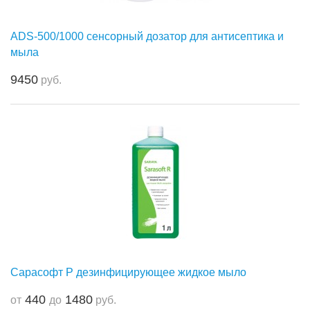
ADS-500/1000 сенсорный дозатор для антисептика и
мыла
9450
руб.
Сарасофт Р дезинфицирующее жидкое мыло
440
1480
от
до
руб.