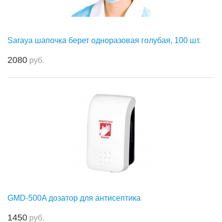
Saraya шапочка берет одноразовая голубая, 100 шт.
2080
руб.
GMD-500A дозатор для антисептика
1450
руб.