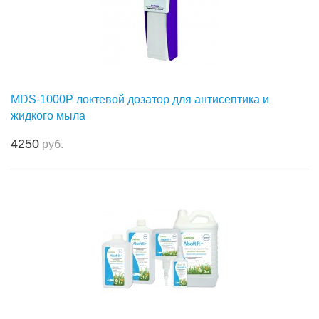
MDS-1000P локтевой дозатор для антисептика и
жидкого мыла
4250
руб.