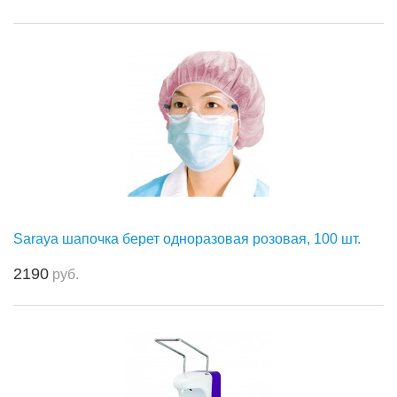
Saraya шапочка берет одноразовая розовая, 100 шт.
2190
руб.