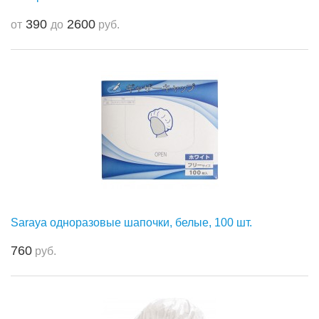
390
2600
от
до
руб.
Saraya одноразовые шапочки, белые, 100 шт.
760
руб.