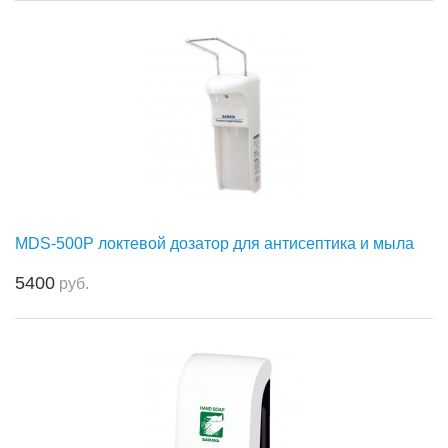
MDS-500P локтевой дозатор для антисептика и мыла
5400
руб.