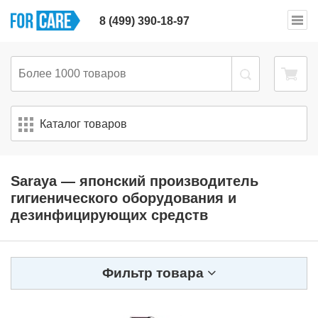
8 (499) 390-18-97
Каталог товаров
Saraya — японский производитель
гигиенического оборудования и
дезинфицирующих средств
Фильтр товара