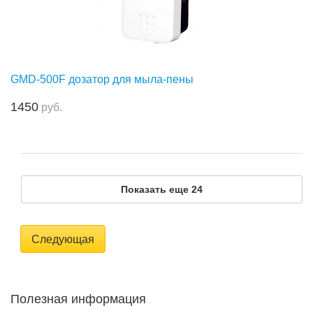
GMD-500F дозатор для мыла-пены
1450
руб.
Показать еще 24
Следующая
Полезная информация