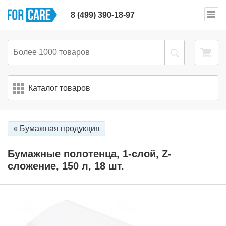
8 (499) 390-18-97
Каталог товаров
« Бумажная продукция
Бумажные полотенца, 1-слой, Z-
сложение, 150 л, 18 шт.