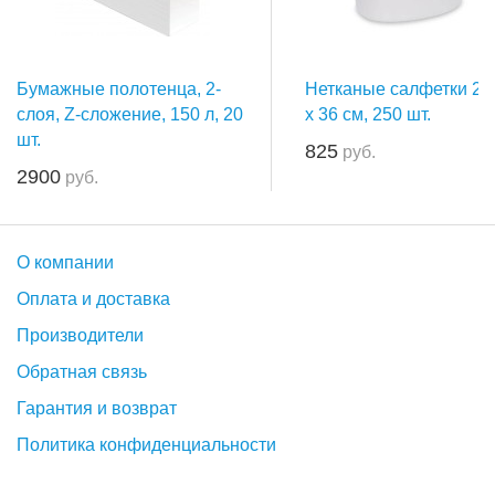
Бумажные полотенца, 2-
Нетканые салфетки 20
слоя, Z-сложение, 150 л, 20
х 36 см, 250 шт.
шт.
825
руб.
2900
руб.
О компании
Оплата и доставка
Производители
Обратная связь
Гарантия и возврат
Политика конфиденциальности