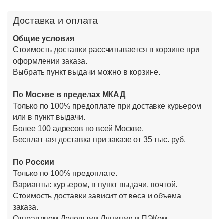
Доставка и оплата
Общие условия
Стоимость доставки рассчитывается в корзине при
оформлении заказа.
Выбрать пункт выдачи можно в корзине.
По Москве в пределах МКАД
Только по 100% предоплате при доставке курьером
или в пункт выдачи.
Более 100 адресов по всей Москве.
Бесплатная доставка при заказе от 35 тыс. руб.
По России
Только по 100% предоплате.
Варианты: курьером, в пункт выдачи, почтой.
Стоимость доставки зависит от веса и объема
заказа.
Отправляем Деловыми Линиями и ПЭКом —