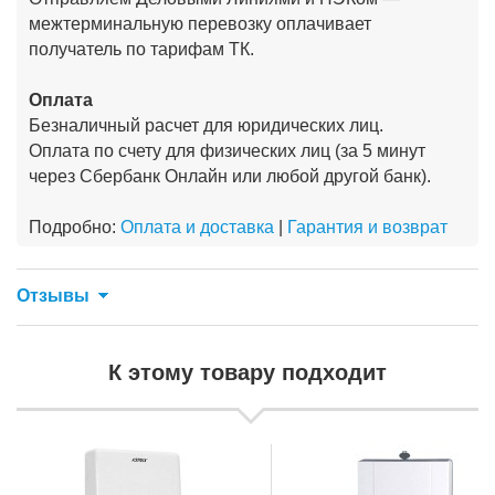
межтерминальную перевозку оплачивает
получатель по тарифам ТК.
Оплата
Безналичный расчет для юридических лиц.
Оплата по счету для физических лиц (за 5 минут
через Сбербанк Онлайн или любой другой банк).
Подробно:
Оплата и доставка
|
Гарантия и возврат
Отзывы
К этому товару подходит