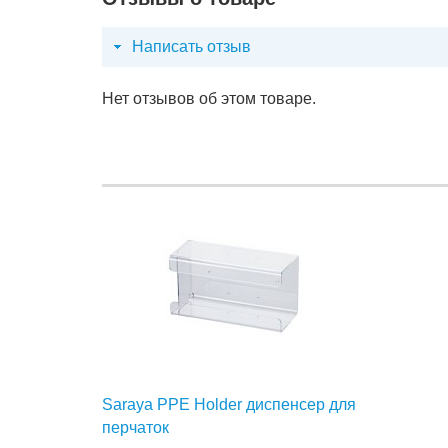
Написать отзыв
Нет отзывов об этом товаре.
Saraya PPE Holder диспенсер для
перчаток