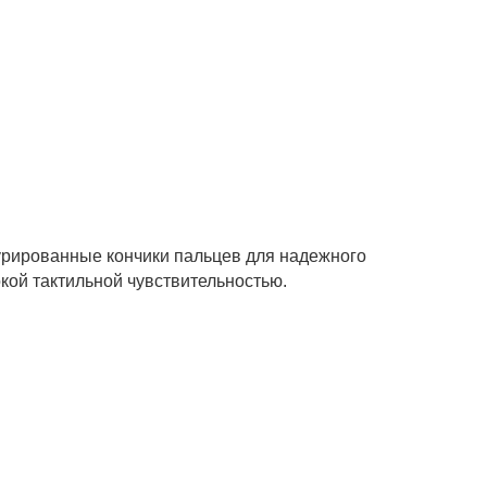
урированные кончики пальцев для надежного
кой тактильной чувствительностью.