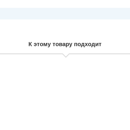
К этому товару подходит