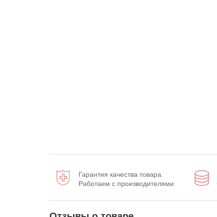
Гарантия качества товара.
Работаем с производителями
Отзывы о товаре