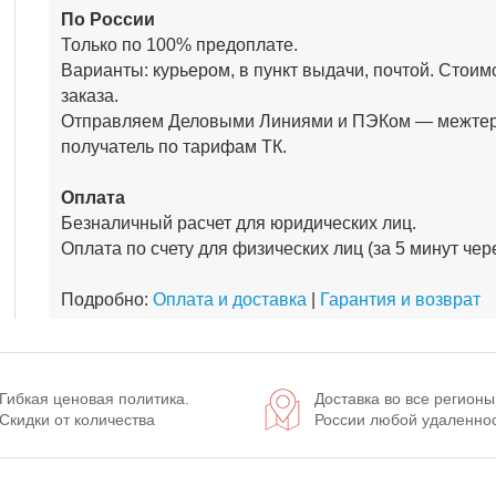
По России
Только по 100% предоплате.
Варианты: курьером, в пункт выдачи, почтой. Стоим
заказа.
Отправляем Деловыми Линиями и ПЭКом — межтер
получатель по тарифам ТК.
Оплата
Безналичный расчет для юридических лиц.
Оплата по счету для физических лиц (за 5 минут че
Подробно:
Оплата и доставка
|
Гарантия и возврат
Гибкая ценовая политика.
Доставка во все регионы
Скидки от количества
России любой удаленно