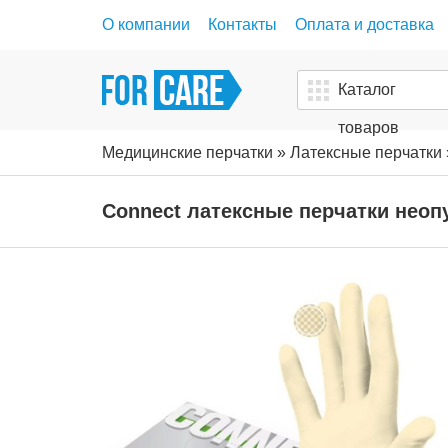
О компании
Контакты
Оплата и доставка
Каталог
товаров
Медицинские перчатки
»
Латексные перчатки
Connect латексные перчатки неоп