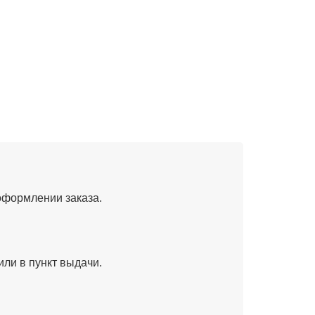
оформлении заказа.
или в пункт выдачи.