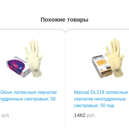
Похожие товары
 Glove латексные перчатки
Manual DL219 латексные
пудренные смотровые, 50
перчатки неопудренные
смотровые, 50 пар
3
1462
руб.
руб.