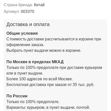
Страна бренда:
Китай
Артикул:
003370
Доставка и оплата
Общие условия
Стоимость доставки рассчитывается в корзине при
оформлении заказа.
Выбрать пункт выдачи можно в корзине.
По Москве в пределах МКАД
Только по 100% предоплате при доставке курьером
или в пункт выдачи.
Более 100 адресов по всей Москве.
Бесплатная доставка при заказе от 35 тыс. руб.
По России
Только по 100% предоплате.
Варианты: курьером, в пункт выдачи, почтой.