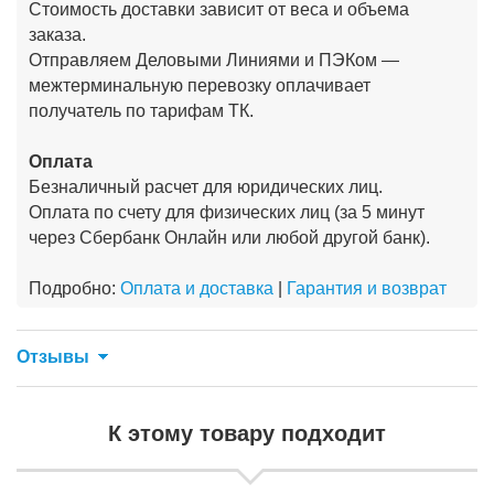
Стоимость доставки зависит от веса и объема
заказа.
Отправляем Деловыми Линиями и ПЭКом —
межтерминальную перевозку оплачивает
получатель по тарифам ТК.
Оплата
Безналичный расчет для юридических лиц.
Оплата по счету для физических лиц (за 5 минут
через Сбербанк Онлайн или любой другой банк).
Подробно:
Оплата и доставка
|
Гарантия и возврат
Отзывы
К этому товару подходит