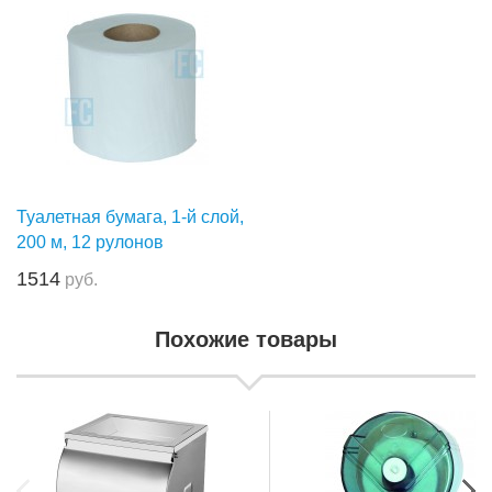
Туалетная бумага, 1-й слой,
200 м, 12 рулонов
1514
руб.
Похожие товары