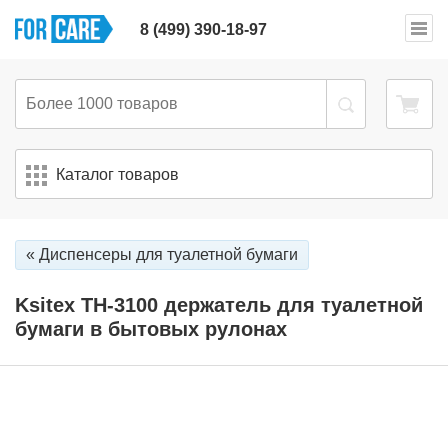
8 (499) 390-18-97
Каталог товаров
« Диспенсеры для туалетной бумаги
Ksitex TH-3100 держатель для туалетной
бумаги в бытовых рулонах