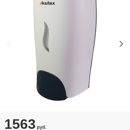
1563
руб.