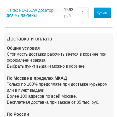
-
1563
Ksitex FD-161W дозатор
Купить
для мыла-пены
руб.
+
Доставка и оплата
Общие условия
Стоимость доставки рассчитывается в корзине при
оформлении заказа.
Выбрать пункт выдачи можно в корзине.
По Москве в пределах МКАД
Только по 100% предоплате при доставке курьером
или в пункт выдачи.
Более 100 адресов по всей Москве.
Бесплатная доставка при заказе от 35 тыс. руб.
По России