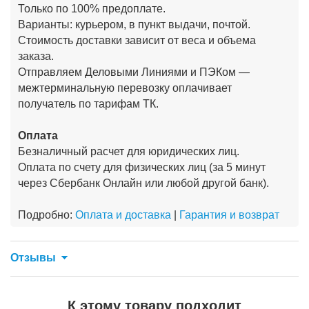
Только по 100% предоплате.
Варианты: курьером, в пункт выдачи, почтой.
Стоимость доставки зависит от веса и объема
заказа.
Отправляем Деловыми Линиями и ПЭКом —
межтерминальную перевозку оплачивает
получатель по тарифам ТК.
Оплата
Безналичный расчет для юридических лиц.
Оплата по счету для физических лиц (за 5 минут
через Сбербанк Онлайн или любой другой банк).
Подробно:
Оплата и доставка
|
Гарантия и возврат
Отзывы
К этому товару подходит