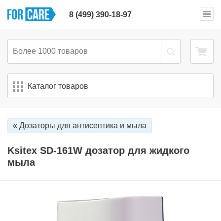
8 (499) 390-18-97
Каталог товаров
« Дозаторы для антисептика и мыла
Ksitex SD-161W дозатор для жидкого
мыла