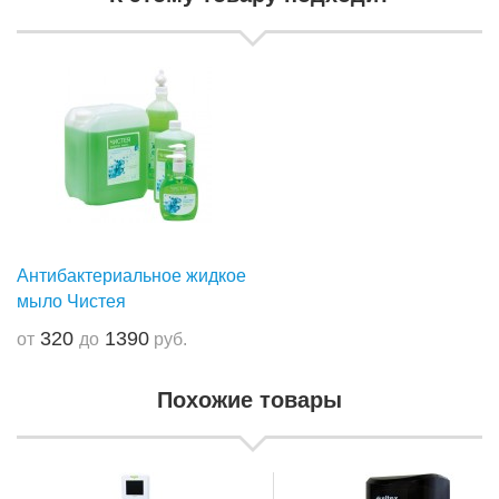
Антибактериальное жидкое
мыло Чистея
320
1390
от
до
руб.
Похожие товары