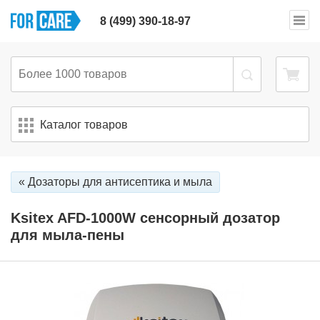
8 (499) 390-18-97
Каталог товаров
« Дозаторы для антисептика и мыла
Ksitex AFD-1000W сенсорный дозатор
для мыла-пены