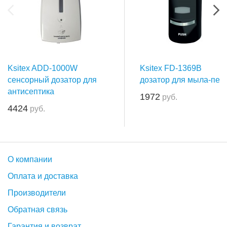
Ksitex ADD-1000W
Ksitex FD-1369B
сенсорный дозатор для
дозатор для мыла-пен
антисептика
1972
руб.
4424
руб.
О компании
Оплата и доставка
Производители
Обратная связь
Гарантия и возврат