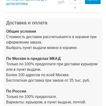
руб.
антисептика
+
Доставка и оплата
Общие условия
Стоимость доставки рассчитывается в корзине при
оформлении заказа.
Выбрать пункт выдачи можно в корзине.
По Москве в пределах МКАД
Только по 100% предоплате при доставке курьером
или в пункт выдачи.
Более 100 адресов по всей Москве.
Бесплатная доставка при заказе от 35 тыс. руб.
По России
Только по 100% предоплате.
Варианты: курьером, в пункт выдачи, почтой.