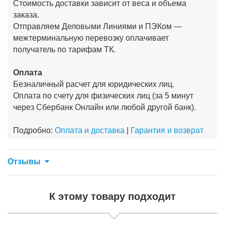
Стоимость доставки зависит от веса и объема
заказа.
Отправляем Деловыми Линиями и ПЭКом —
межтерминальную перевозку оплачивает
получатель по тарифам ТК.
Оплата
Безналичный расчет для юридических лиц.
Оплата по счету для физических лиц (за 5 минут
через Сбербанк Онлайн или любой другой банк).
Подробно:
Оплата и доставка
|
Гарантия и возврат
Отзывы
К этому товару подходит