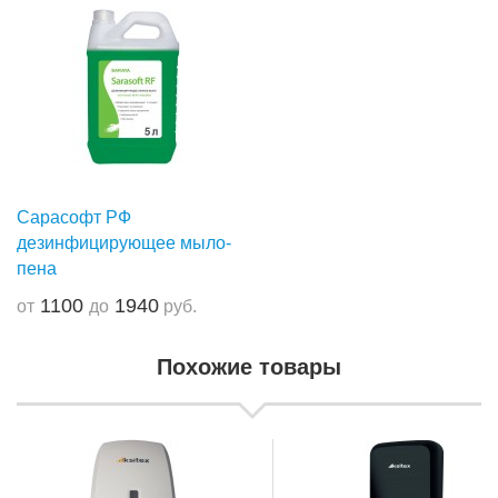
Сарасофт РФ
дезинфицирующее мыло-
пена
1100
1940
от
до
руб.
Похожие товары