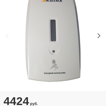
4424
руб.