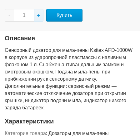
Купить
Описание
Сенсорный дозатор для мыла-пены Ksitex AFD-1000W
в корпусе из ударопрочной пластмассы с наливным
флаконом 1 л. Снабжен антивандальным замком и
смотровым окошком. Подача мыла-пены при
приближении рук к сенсорному датчику.
Дополнительные функции: сервисный режим —
автоматические отключение дозатора при открытии
крышки, индикатор подачи мыла, индикатор низкого
заряда батареек.
Характеристики
Категория товара
:
Дозаторы для мыла-пены