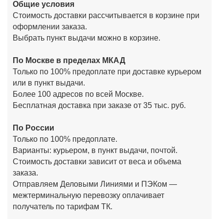
Общие условия
Стоимость доставки рассчитывается в корзине при
оформлении заказа.
Выбрать пункт выдачи можно в корзине.
По Москве в пределах МКАД
Только по 100% предоплате при доставке курьером
или в пункт выдачи.
Более 100 адресов по всей Москве.
Бесплатная доставка при заказе от 35 тыс. руб.
По России
Только по 100% предоплате.
Варианты: курьером, в пункт выдачи, почтой.
Стоимость доставки зависит от веса и объема
заказа.
Отправляем Деловыми Линиями и ПЭКом —
межтерминальную перевозку оплачивает
получатель по тарифам ТК.