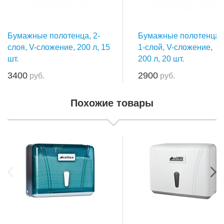
Бумажные полотенца, 2-
Бумажные полотенца,
слоя, V-сложение, 200 л, 15
1-слой, V-сложение,
шт.
200 л, 20 шт.
3400
2900
руб.
руб.
Похожие товары