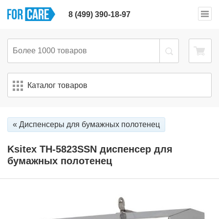
8 (499) 390-18-97
Каталог товаров
« Диспенсеры для бумажных полотенец
Ksitex TН-5823SSN диспенсер для
бумажных полотенец