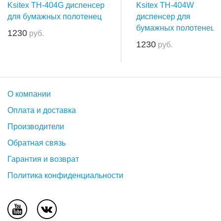
Ksitex TH-404G диспенсер
Ksitex TH-404W
для бумажных полотенец
диспенсер для
бумажных полотенец
1230
руб.
1230
руб.
О компании
Оплата и доставка
Производители
Обратная связь
Гарантия и возврат
Политика конфиденциальности