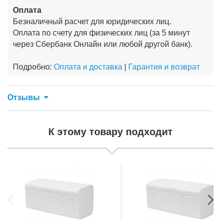
Оплата
Безналичный расчет для юридических лиц.
Оплата по счету для физических лиц (за 5 минут
через Сбербанк Онлайн или любой другой банк).
Подробно:
Оплата и доставка
|
Гарантия и возврат
Отзывы
К этому товару подходит