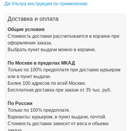
Ди-Ультра инструкция по применению
Доставка и оплата
Общие условия
Стоимость доставки рассчитывается в корзине при
оформлении заказа.
Выбрать пункт выдачи можно в корзине.
По Москве в пределах МКАД
Только по 100% предоплате при доставке курьером
или в пункт выдачи.
Более 100 адресов по всей Москве.
Бесплатная доставка при заказе от 35 тыс. руб.
По России
Только по 100% предоплате.
Варианты: курьером, в пункт выдачи, почтой.
Стоимость доставки зависит от веса и объема
заказа.