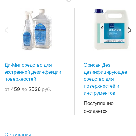
Ди-Миг средство для
Эрисан Дез
экстренной дезинфекции
дезинфицирующее
поверхностей
средство для
поверхностей и
459
2536
от
до
руб.
инструментов
Поступление
ожидается
О компании