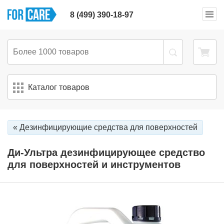
8 (499) 390-18-97
Каталог товаров
« Дезинфицирующие средства для поверхностей
Ди-Ультра дезинфицирующее средство
для поверхностей и инструментов