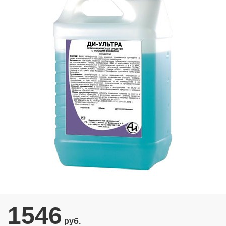
1546
руб.