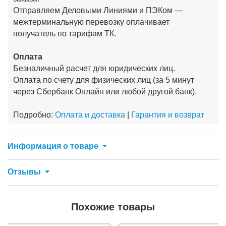
Отправляем Деловыми Линиями и ПЭКом —
межтерминальную перевозку оплачивает
получатель по тарифам ТК.
Оплата
Безналичный расчет для юридических лиц.
Оплата по счету для физических лиц (за 5 минут
через Сбербанк Онлайн или любой другой банк).
Подробно:
Оплата и доставка
|
Гарантия и возврат
Информация о товаре
Отзывы
Похожие товары