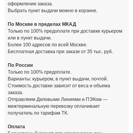
оформлении заказа.
Выбрать пункт выдачи можно в корзине.
По Москве в пределах МКАД
Только по 100% предоплате при доставке курьером
или в пункт выдачи.
Более 100 адресов по всей Москве.
Бесплатная доставка при заказе от 35 тыс. руб.
По России
Только по 100% предоплате.
Варианты: курьером, в пункт выдачи, почтой.
Стоимость доставки зависит от веса и объема
заказа.
Отправляем Деловыми Линиями и ПЭКом —
межтерминальную перевозку оплачивает
получатель по тарифам ТК.
Оплата