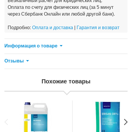
Безналичный расчет для юридических лиц.
Оплата по счету для физических лиц (за 5 минут
через Сбербанк Онлайн или любой другой банк).
Подробно:
Оплата и доставка
|
Гарантия и возврат
Информация о товаре
Отзывы
Похожие товары