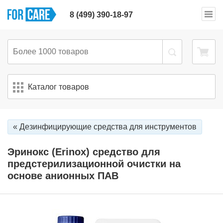
8 (499) 390-18-97
Каталог товаров
« Дезинфицирующие средства для инструментов
Эринокс (Erinox) средство для
предстерилизационной очистки на
основе анионных ПАВ