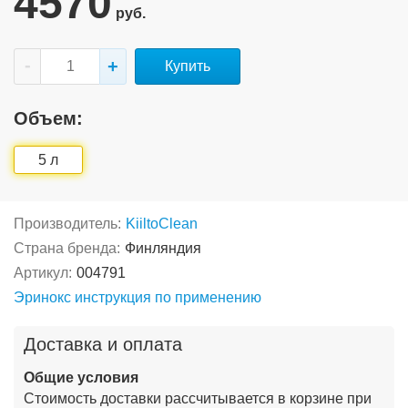
4570
руб.
Купить
Объем:
5 л
Производитель:
KiiltoClean
Страна бренда:
Финляндия
Артикул:
004791
Эринокс инструкция по применению
Доставка и оплата
Общие условия
Стоимость доставки рассчитывается в корзине при