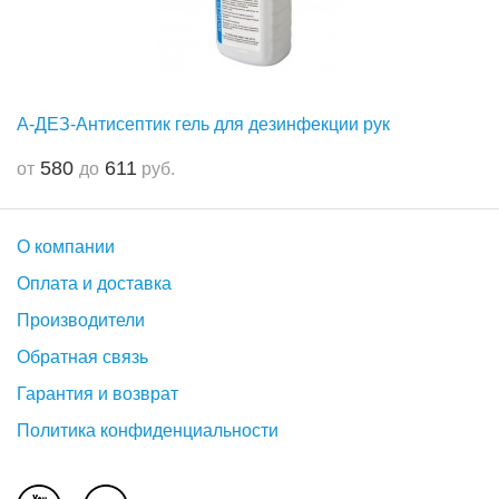
А-ДЕЗ-Антисептик гель для дезинфекции рук
580
611
от
до
руб.
О компании
Оплата и доставка
Производители
Обратная связь
Гарантия и возврат
Политика конфиденциальности