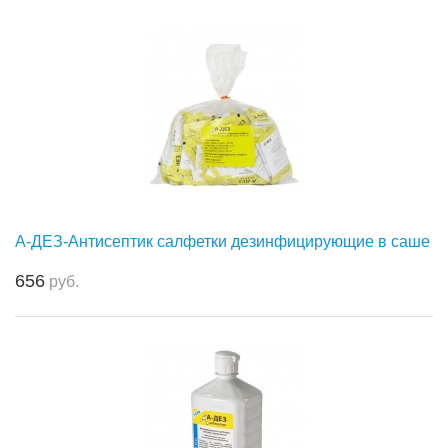
А-ДЕЗ-Антисептик салфетки дезинфицирующие в саше
656
руб.