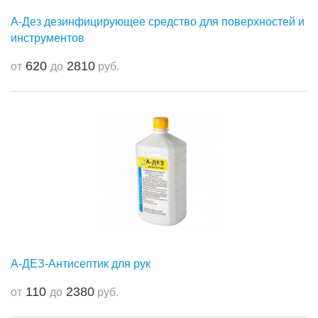
А-Дез дезинфицирующее средство для поверхностей и
инструментов
620
2810
от
до
руб.
А-ДЕЗ-Антисептик для рук
110
2380
от
до
руб.