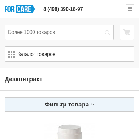
8 (499) 390-18-97
Каталог товаров
Дезконтракт
Фильтр товара