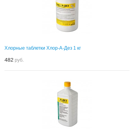
Хлорные таблетки Хлор-А-Дез 1 кг
482
руб.